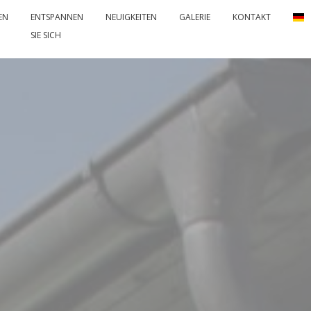
EN
ENTSPANNEN
NEUIGKEITEN
GALERIE
KONTAKT
SIE SICH