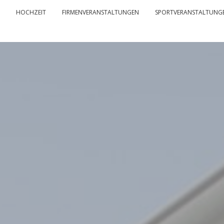
HOCHZEIT
FIRMENVERANSTALTUNGEN
SPORTVERANSTALTUNG