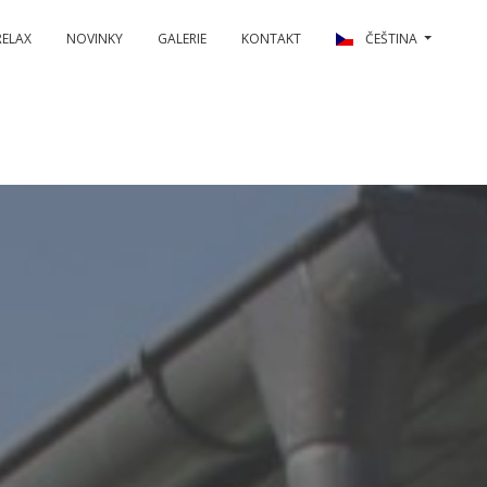
RELAX
NOVINKY
GALERIE
KONTAKT
ČEŠTINA