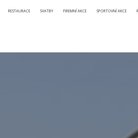
RESTAURACE
SVATBY
FIREMNÍ AKCE
SPORTOVNÍ AKCE