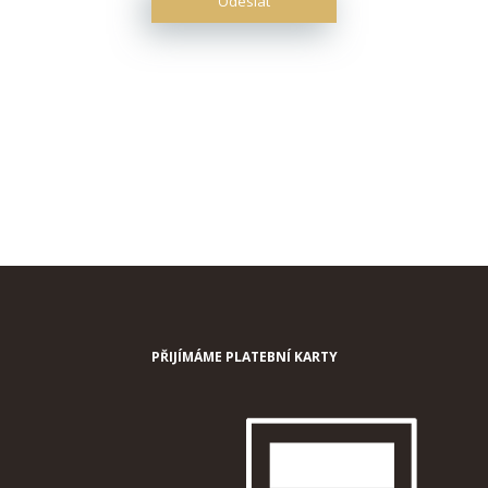
PŘIJÍMÁME PLATEBNÍ KARTY