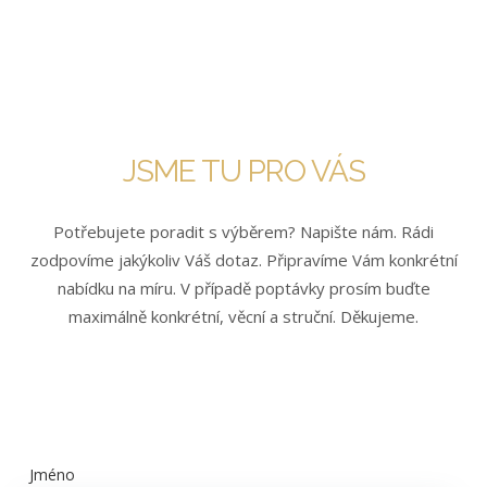
JSME TU PRO VÁS
Potřebujete poradit s výběrem? Napište nám. Rádi
zodpovíme jakýkoliv Váš dotaz. Připravíme Vám konkrétní
nabídku na míru. V případě poptávky prosím buďte
maximálně konkrétní, věcní a struční. Děkujeme.
Jméno