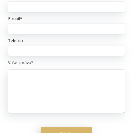
E-mail*
Telefon
Vaše zpráva*