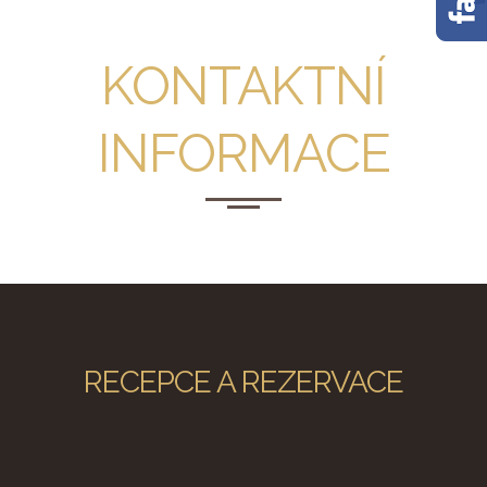
KONTAKTNÍ
INFORMACE
RECEPCE A REZERVACE